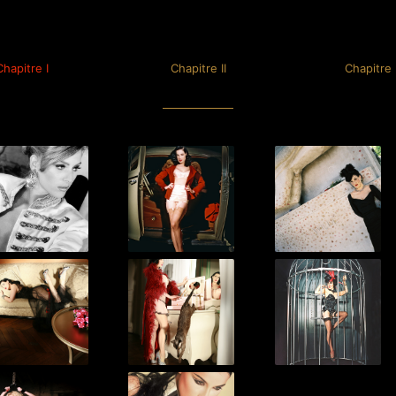
Chapitre I
Chapitre II
Chapitre I